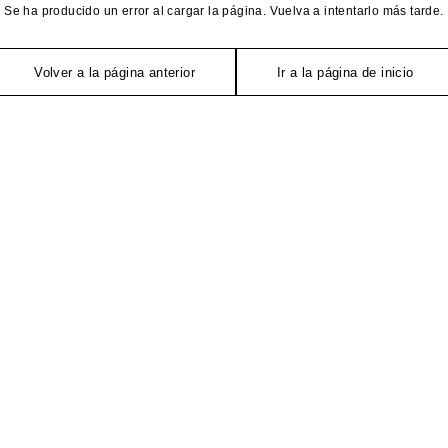
Se ha producido un error al cargar la página. Vuelva a intentarlo más tarde.
Volver a la página anterior
Ir a la página de inicio