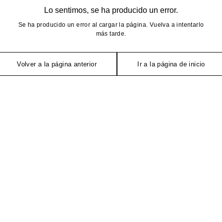
Lo sentimos, se ha producido un error.
Se ha producido un error al cargar la página. Vuelva a intentarlo
más tarde.
Volver a la página anterior
Ir a la página de inicio