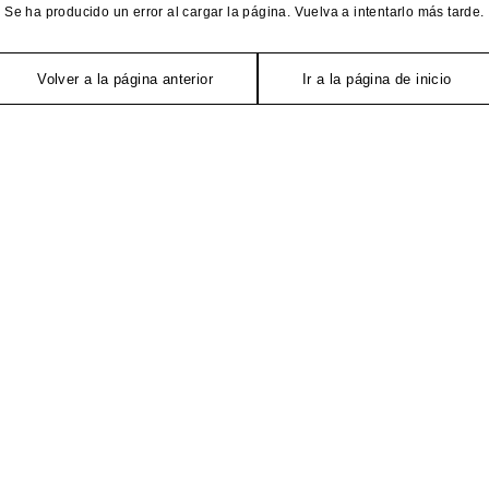
Se ha producido un error al cargar la página. Vuelva a intentarlo más tarde.
Volver a la página anterior
Ir a la página de inicio