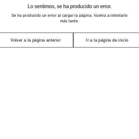
Lo sentimos, se ha producido un error.
Se ha producido un error al cargar la página. Vuelva a intentarlo
más tarde.
Volver a la página anterior
Ir a la página de inicio