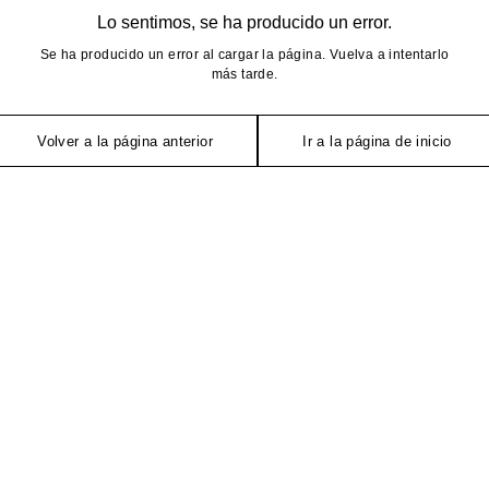
Lo sentimos, se ha producido un error.
Se ha producido un error al cargar la página. Vuelva a intentarlo
más tarde.
Volver a la página anterior
Ir a la página de inicio