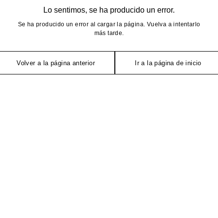
Lo sentimos, se ha producido un error.
Se ha producido un error al cargar la página. Vuelva a intentarlo
más tarde.
Volver a la página anterior
Ir a la página de inicio