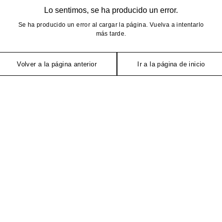
Lo sentimos, se ha producido un error.
Se ha producido un error al cargar la página. Vuelva a intentarlo
más tarde.
Volver a la página anterior
Ir a la página de inicio