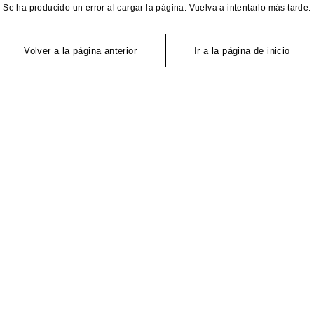
Se ha producido un error al cargar la página. Vuelva a intentarlo más tarde.
Volver a la página anterior
Ir a la página de inicio