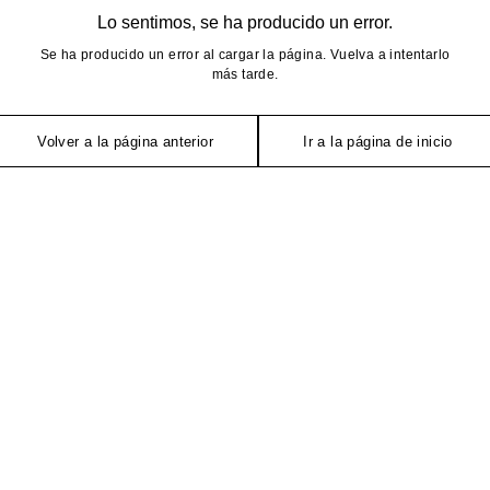
Lo sentimos, se ha producido un error.
Se ha producido un error al cargar la página. Vuelva a intentarlo
más tarde.
Volver a la página anterior
Ir a la página de inicio