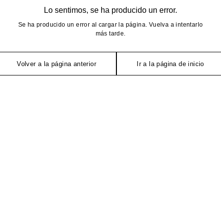
Lo sentimos, se ha producido un error.
Se ha producido un error al cargar la página. Vuelva a intentarlo
más tarde.
Volver a la página anterior
Ir a la página de inicio