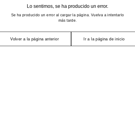
Lo sentimos, se ha producido un error.
Se ha producido un error al cargar la página. Vuelva a intentarlo
más tarde.
Volver a la página anterior
Ir a la página de inicio