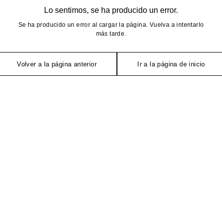
Lo sentimos, se ha producido un error.
Se ha producido un error al cargar la página. Vuelva a intentarlo
más tarde.
Volver a la página anterior
Ir a la página de inicio