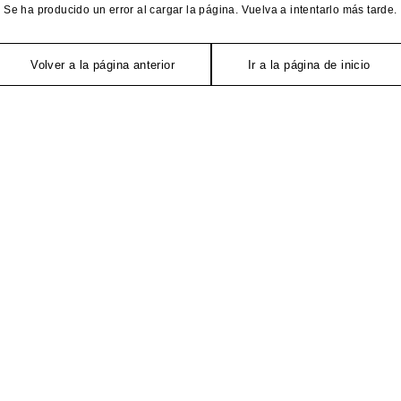
Se ha producido un error al cargar la página. Vuelva a intentarlo más tarde.
Volver a la página anterior
Ir a la página de inicio