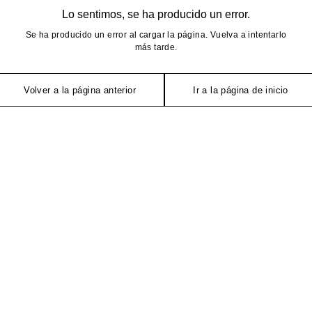
Lo sentimos, se ha producido un error.
Se ha producido un error al cargar la página. Vuelva a intentarlo
más tarde.
Volver a la página anterior
Ir a la página de inicio