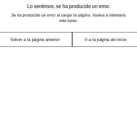
Lo sentimos, se ha producido un error.
Se ha producido un error al cargar la página. Vuelva a intentarlo
más tarde.
Volver a la página anterior
Ir a la página de inicio