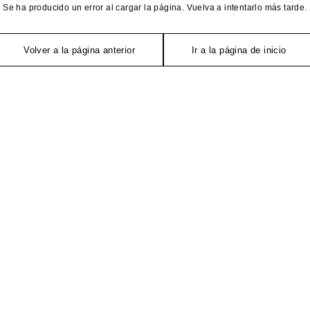
Se ha producido un error al cargar la página. Vuelva a intentarlo más tarde.
Volver a la página anterior
Ir a la página de inicio