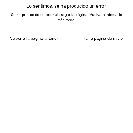
Lo sentimos, se ha producido un error.
Se ha producido un error al cargar la página. Vuelva a intentarlo
más tarde.
Volver a la página anterior
Ir a la página de inicio