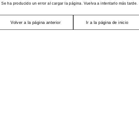
Se ha producido un error al cargar la página. Vuelva a intentarlo más tarde.
Volver a la página anterior
Ir a la página de inicio