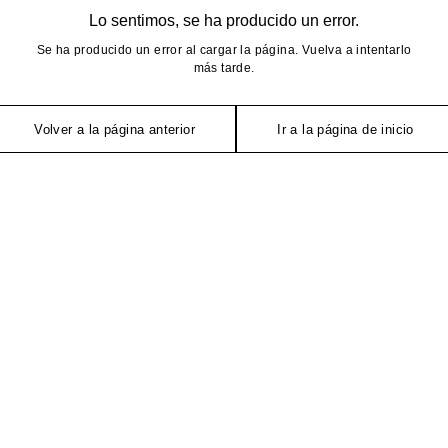
Lo sentimos, se ha producido un error.
Se ha producido un error al cargar la página. Vuelva a intentarlo
más tarde.
Volver a la página anterior
Ir a la página de inicio