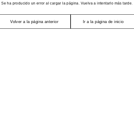
Se ha producido un error al cargar la página. Vuelva a intentarlo más tarde.
Volver a la página anterior
Ir a la página de inicio