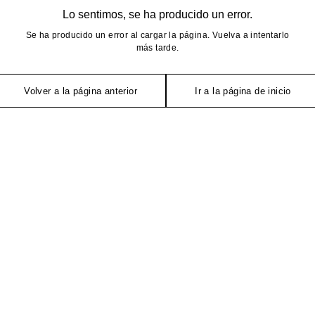
Lo sentimos, se ha producido un error.
Se ha producido un error al cargar la página. Vuelva a intentarlo
más tarde.
Volver a la página anterior
Ir a la página de inicio