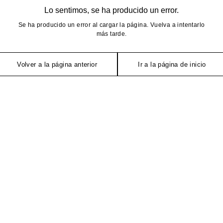
Lo sentimos, se ha producido un error.
Se ha producido un error al cargar la página. Vuelva a intentarlo
más tarde.
Volver a la página anterior
Ir a la página de inicio