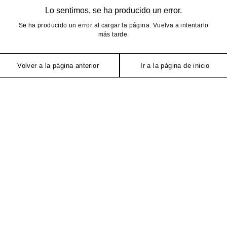
Lo sentimos, se ha producido un error.
Se ha producido un error al cargar la página. Vuelva a intentarlo
más tarde.
Volver a la página anterior
Ir a la página de inicio