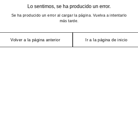
Lo sentimos, se ha producido un error.
Se ha producido un error al cargar la página. Vuelva a intentarlo
más tarde.
Volver a la página anterior
Ir a la página de inicio