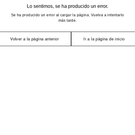
Lo sentimos, se ha producido un error.
Se ha producido un error al cargar la página. Vuelva a intentarlo
más tarde.
Volver a la página anterior
Ir a la página de inicio