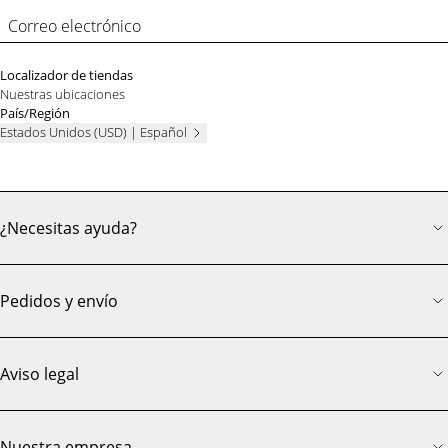
Correo electrónico
Localizador de tiendas
Nuestras ubicaciones
País/Región
Estados Unidos (USD) | Español
¿Necesitas ayuda?
Pedidos y envío
Aviso legal
Nuestra empresa