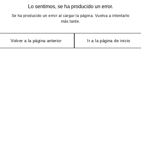
Lo sentimos, se ha producido un error.
Se ha producido un error al cargar la página. Vuelva a intentarlo
más tarde.
Volver a la página anterior
Ir a la página de inicio