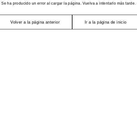
Se ha producido un error al cargar la página. Vuelva a intentarlo más tarde.
Volver a la página anterior
Ir a la página de inicio