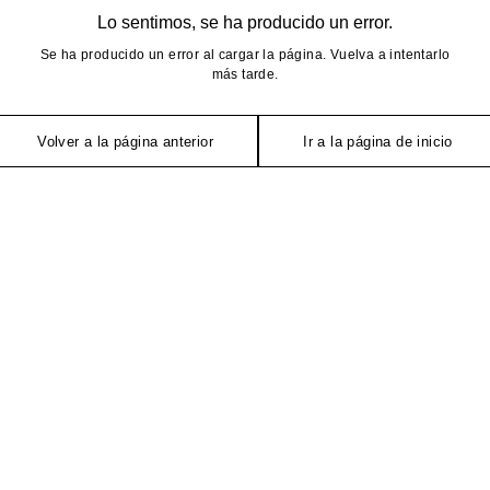
Lo sentimos, se ha producido un error.
Se ha producido un error al cargar la página. Vuelva a intentarlo
más tarde.
Volver a la página anterior
Ir a la página de inicio