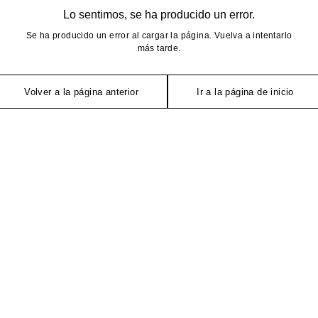
Lo sentimos, se ha producido un error.
Se ha producido un error al cargar la página. Vuelva a intentarlo
más tarde.
Volver a la página anterior
Ir a la página de inicio