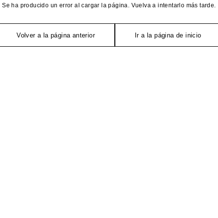
Se ha producido un error al cargar la página. Vuelva a intentarlo más tarde.
Volver a la página anterior
Ir a la página de inicio