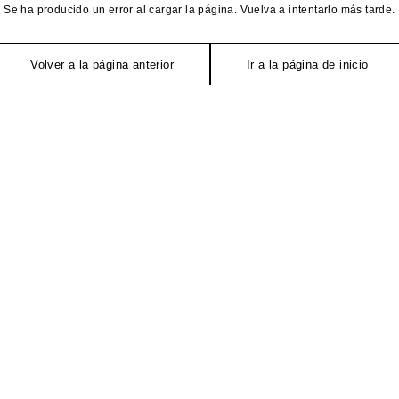
Se ha producido un error al cargar la página. Vuelva a intentarlo más tarde.
Volver a la página anterior
Ir a la página de inicio