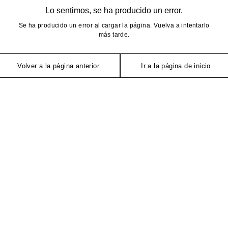
Lo sentimos, se ha producido un error.
Se ha producido un error al cargar la página. Vuelva a intentarlo
más tarde.
Volver a la página anterior
Ir a la página de inicio