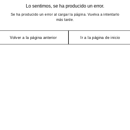
Lo sentimos, se ha producido un error.
Se ha producido un error al cargar la página. Vuelva a intentarlo
más tarde.
Volver a la página anterior
Ir a la página de inicio