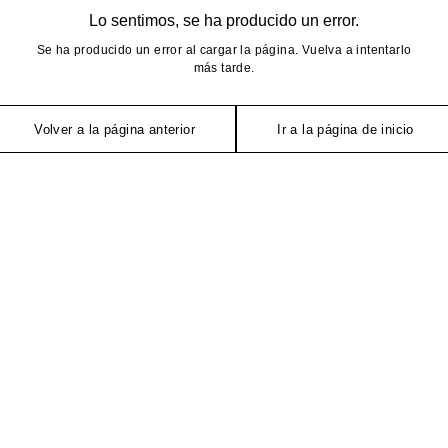
Lo sentimos, se ha producido un error.
Se ha producido un error al cargar la página. Vuelva a intentarlo
más tarde.
Volver a la página anterior
Ir a la página de inicio