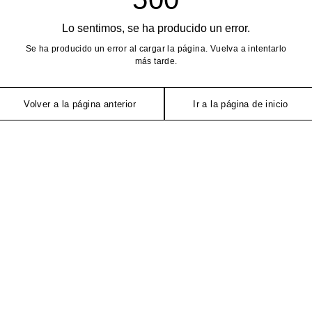
Lo sentimos, se ha producido un error.
Se ha producido un error al cargar la página. Vuelva a intentarlo
más tarde.
Volver a la página anterior
Ir a la página de inicio