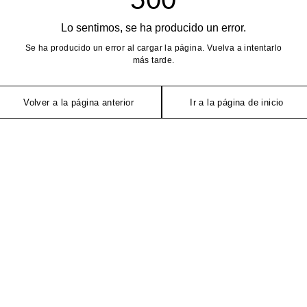
Lo sentimos, se ha producido un error.
Se ha producido un error al cargar la página. Vuelva a intentarlo
más tarde.
Volver a la página anterior
Ir a la página de inicio