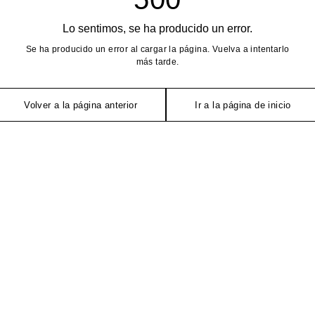
Lo sentimos, se ha producido un error.
Se ha producido un error al cargar la página. Vuelva a intentarlo
más tarde.
Volver a la página anterior
Ir a la página de inicio