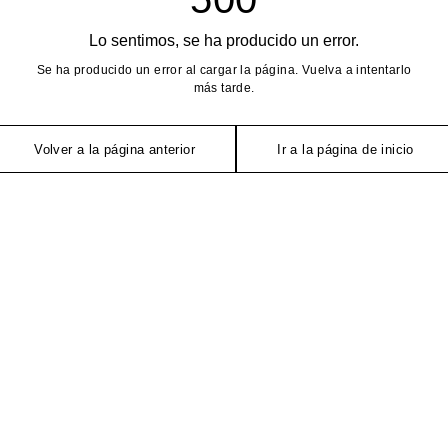
Lo sentimos, se ha producido un error.
Se ha producido un error al cargar la página. Vuelva a intentarlo
más tarde.
Volver a la página anterior
Ir a la página de inicio