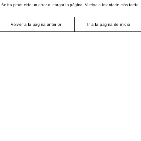
Se ha producido un error al cargar la página. Vuelva a intentarlo más tarde.
Volver a la página anterior
Ir a la página de inicio