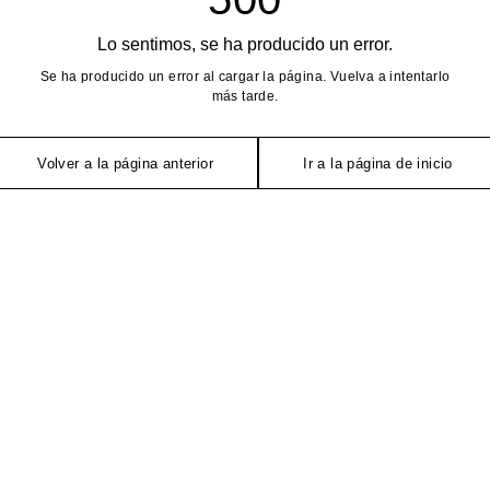
Lo sentimos, se ha producido un error.
Se ha producido un error al cargar la página. Vuelva a intentarlo
más tarde.
Volver a la página anterior
Ir a la página de inicio