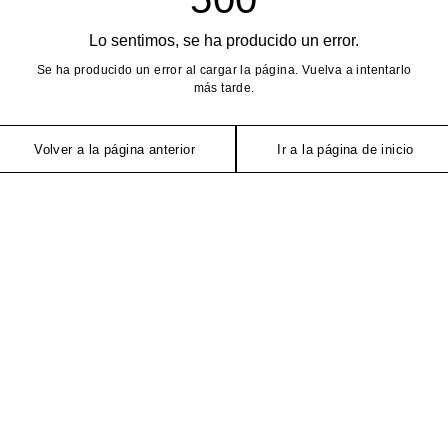
Lo sentimos, se ha producido un error.
Se ha producido un error al cargar la página. Vuelva a intentarlo
más tarde.
Volver a la página anterior
Ir a la página de inicio