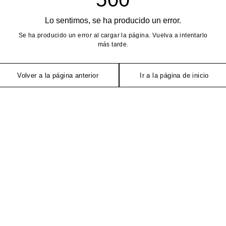
Lo sentimos, se ha producido un error.
Se ha producido un error al cargar la página. Vuelva a intentarlo
más tarde.
Volver a la página anterior
Ir a la página de inicio