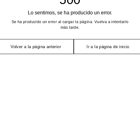
Lo sentimos, se ha producido un error.
Se ha producido un error al cargar la página. Vuelva a intentarlo
más tarde.
Volver a la página anterior
Ir a la página de inicio