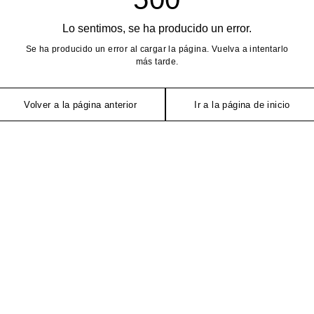
Lo sentimos, se ha producido un error.
Se ha producido un error al cargar la página. Vuelva a intentarlo
más tarde.
Volver a la página anterior
Ir a la página de inicio