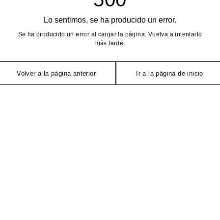
Lo sentimos, se ha producido un error.
Se ha producido un error al cargar la página. Vuelva a intentarlo
más tarde.
Volver a la página anterior
Ir a la página de inicio