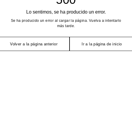
Lo sentimos, se ha producido un error.
Se ha producido un error al cargar la página. Vuelva a intentarlo
más tarde.
Volver a la página anterior
Ir a la página de inicio