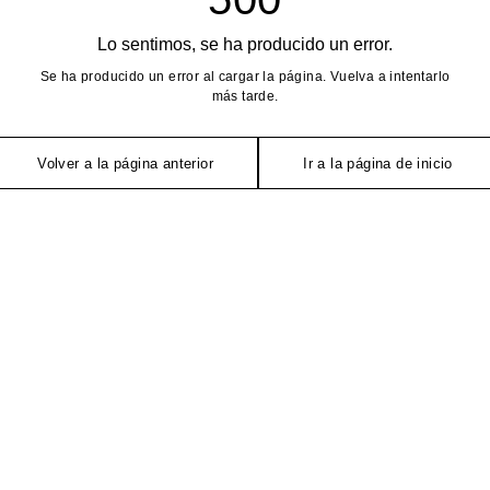
Lo sentimos, se ha producido un error.
Se ha producido un error al cargar la página. Vuelva a intentarlo
más tarde.
Volver a la página anterior
Ir a la página de inicio