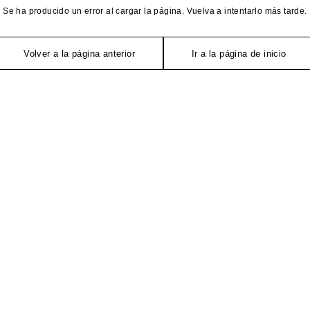
Se ha producido un error al cargar la página. Vuelva a intentarlo más tarde.
Volver a la página anterior
Ir a la página de inicio