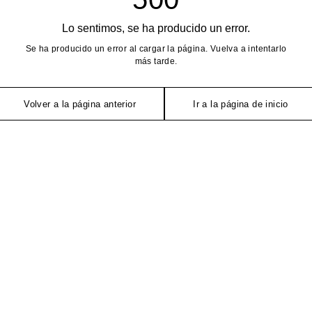
Lo sentimos, se ha producido un error.
Se ha producido un error al cargar la página. Vuelva a intentarlo
más tarde.
Volver a la página anterior
Ir a la página de inicio